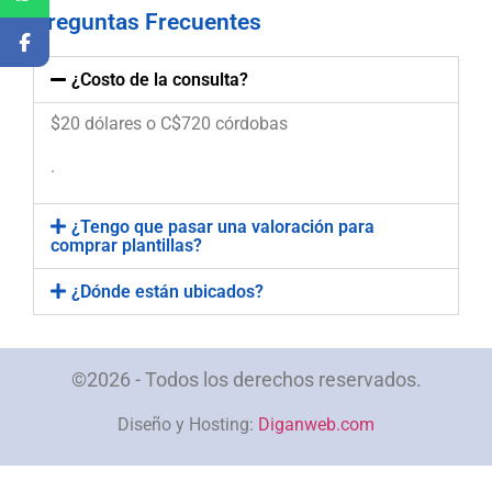
Preguntas Frecuentes
¿Costo de la consulta?
$20 dólares o C$720 córdobas
.
¿Tengo que pasar una valoración para
comprar plantillas?
¿Dónde están ubicados?
©2026 - Todos los derechos reservados.
Diseño y Hosting:
Diganweb.com