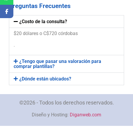
Preguntas Frecuentes
¿Costo de la consulta?
$20 dólares o C$720 córdobas
.
¿Tengo que pasar una valoración para
comprar plantillas?
¿Dónde están ubicados?
©2026 - Todos los derechos reservados.
Diseño y Hosting:
Diganweb.com