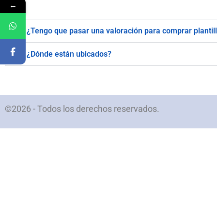
←
¿Tengo que pasar una valoración para comprar plantil
¿Dónde están ubicados?
©2026 - Todos los derechos reservados.