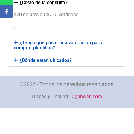
¿Costo de la consulta?
$20 dólares o C$720 córdobas
.
¿Tengo que pasar una valoración para
comprar plantillas?
¿Dónde están ubicados?
©2026 - Todos los derechos reservados.
Diseño y Hosting:
Diganweb.com