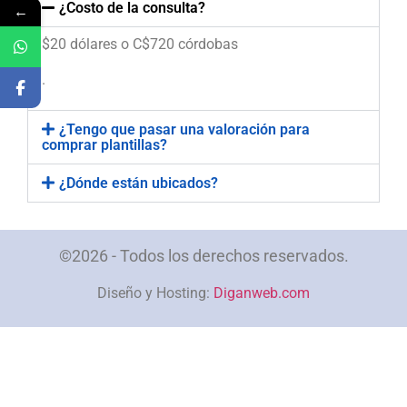
¿Costo de la consulta?
←
$20 dólares o C$720 córdobas
.
¿Tengo que pasar una valoración para
comprar plantillas?
¿Dónde están ubicados?
©2026 - Todos los derechos reservados.
Diseño y Hosting:
Diganweb.com