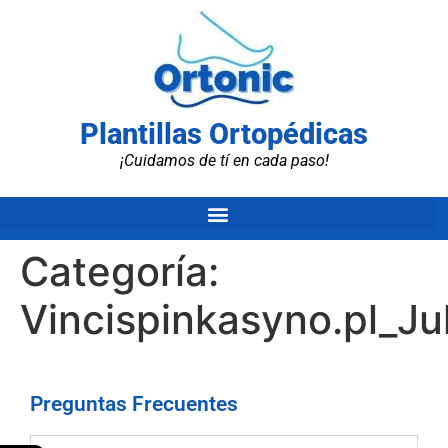
Plantillas Ortopédicas
¡Cuidamos de tí en cada paso!
Categoría:
Vincispinkasyno.pl_Ju
Preguntas Frecuentes