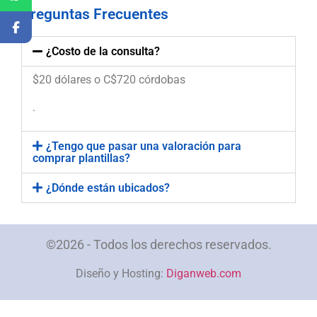
Preguntas Frecuentes
¿Costo de la consulta?
$20 dólares o C$720 córdobas
.
¿Tengo que pasar una valoración para
comprar plantillas?
¿Dónde están ubicados?
©2026 - Todos los derechos reservados.
Diseño y Hosting:
Diganweb.com