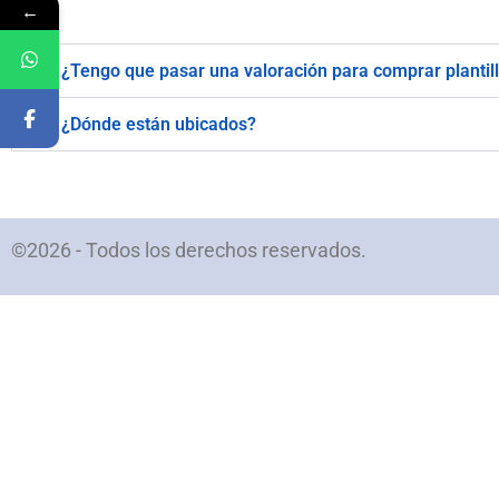
←
¿Tengo que pasar una valoración para comprar plantil
¿Dónde están ubicados?
©2026 - Todos los derechos reservados.