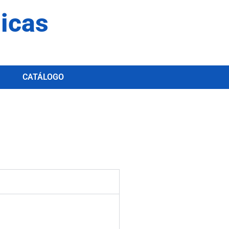
dicas
CATÁLOGO