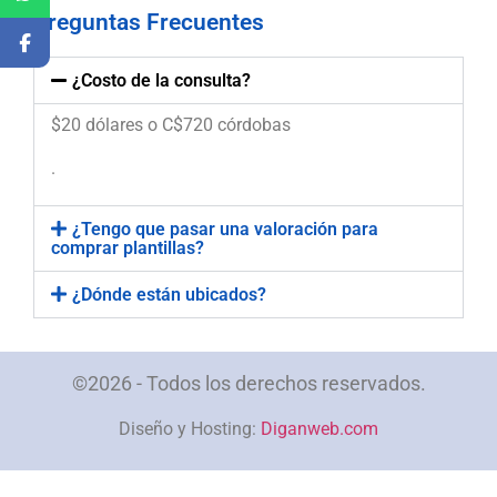
Preguntas Frecuentes
¿Costo de la consulta?
$20 dólares o C$720 córdobas
.
¿Tengo que pasar una valoración para
comprar plantillas?
¿Dónde están ubicados?
©2026 - Todos los derechos reservados.
Diseño y Hosting:
Diganweb.com