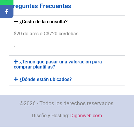
Preguntas Frecuentes
¿Costo de la consulta?
$20 dólares o C$720 córdobas
.
¿Tengo que pasar una valoración para
comprar plantillas?
¿Dónde están ubicados?
©2026 - Todos los derechos reservados.
Diseño y Hosting:
Diganweb.com