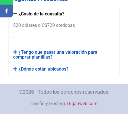
¿Costo de la consulta?
$20 dólares o C$720 córdobas
.
¿Tengo que pasar una valoración para
comprar plantillas?
¿Dónde están ubicados?
©2026 - Todos los derechos reservados.
Diseño y Hosting:
Diganweb.com