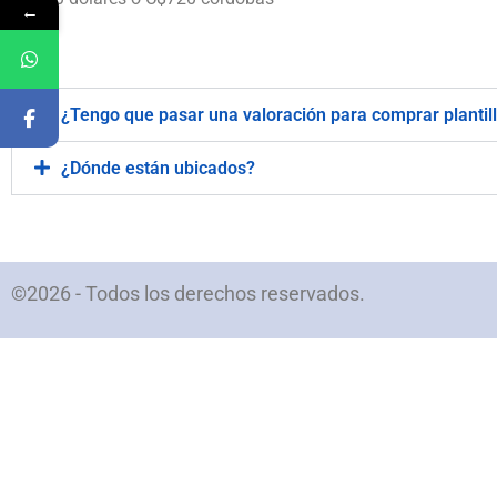
←
.
¿Tengo que pasar una valoración para comprar plantil
¿Dónde están ubicados?
©2026 - Todos los derechos reservados.