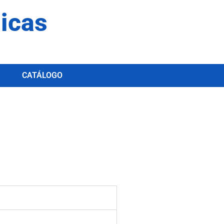
dicas
CATÁLOGO