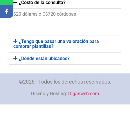
¿Costo de la consulta?
$20 dólares o C$720 córdobas
.
¿Tengo que pasar una valoración para
comprar plantillas?
¿Dónde están ubicados?
©2026 - Todos los derechos reservados.
Diseño y Hosting:
Diganweb.com