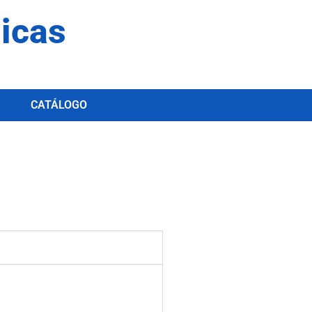
dicas
CATÁLOGO