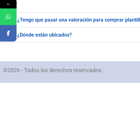
←
¿Tengo que pasar una valoración para comprar plantil
¿Dónde están ubicados?
©2026 - Todos los derechos reservados.