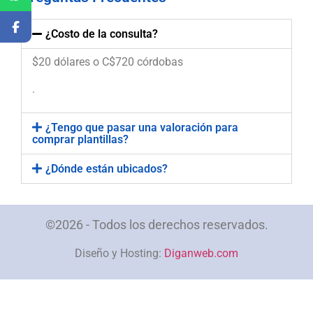
¿Costo de la consulta?
$20 dólares o C$720 córdobas
.
¿Tengo que pasar una valoración para
comprar plantillas?
¿Dónde están ubicados?
©2026 - Todos los derechos reservados.
Diseño y Hosting:
Diganweb.com