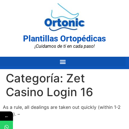
Plantillas Ortopédicas
¡Cuidamos de tí en cada paso!
Categoría:
Zet
Casino Login 16
As a rule, all dealings are taken out quickly (within 1-2
days). –
←