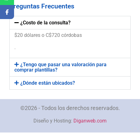
Preguntas Frecuentes
¿Costo de la consulta?
$20 dólares o C$720 córdobas
.
¿Tengo que pasar una valoración para
comprar plantillas?
¿Dónde están ubicados?
©2026 - Todos los derechos reservados.
Diseño y Hosting:
Diganweb.com