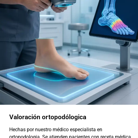
Valoración ortopodólogica
Hechas por nuestro médico especialista en
ortopodologia. Se atienden pacientes con receta médica