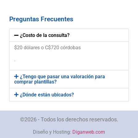
Preguntas Frecuentes
¿Costo de la consulta?
$20 dólares o C$720 córdobas
.
¿Tengo que pasar una valoración para
comprar plantillas?
¿Dónde están ubicados?
©2026 - Todos los derechos reservados.
Diseño y Hosting:
Diganweb.com