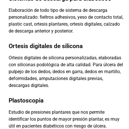
Elaboración de todo tipo de sistema de descarga
personalizado: fieltros adhesivos, yeso de contacto total,
plastic cast, ortesis plantares, ortesis digitales, calzado
de descarga anterior y posterior.
Ortesis digitales de silicona
Ortesis digitales de silicona personalizadas, elaboradas
con siliconas podológica de alta calidad. Para úlcera del
pulpejo de los dedos, dedos en garra, dedos en martillo,
deformidades, amputaciones digitales previas,
descargas digitales.
Plastoscopia
Estudio de presiones plantares que nos permite
identificar los puntos de mayor presión plantar, es muy
útil en pacientes diabéticos con riesgo de úlcera.