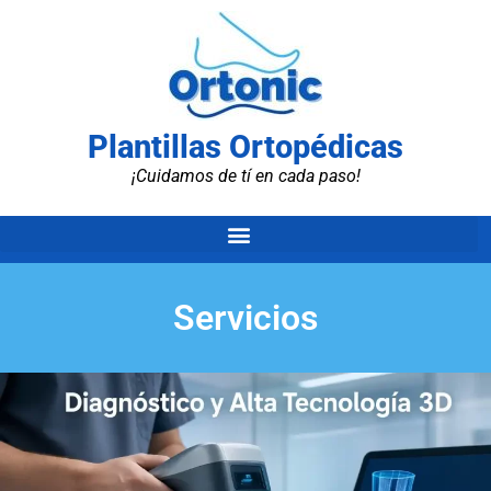
Plantillas Ortopédicas
¡Cuidamos de tí en cada paso!
Servicios