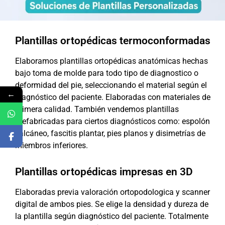
Plantillas ortopédicas termoconformadas
Elaboramos plantillas ortopédicas anatómicas hechas
bajo toma de molde para todo tipo de diagnostico o
deformidad del pie, seleccionando el material según el
←
diagnóstico del paciente. Elaboradas con materiales de
primera calidad. También vendemos plantillas
prefabricadas para ciertos diagnósticos como: espolón
calcáneo, fascitis plantar, pies planos y disimetrías de
miembros inferiores.
Plantillas ortopédicas impresas en 3D
Elaboradas previa valoración ortopodologica y scanner
digital de ambos pies. Se elige la densidad y dureza de
la plantilla según diagnóstico del paciente. Totalmente