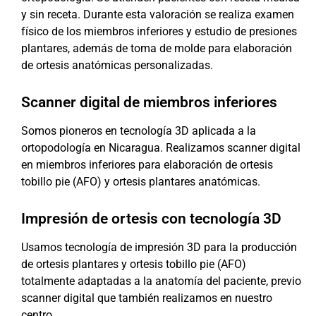
y sin receta. Durante esta valoración se realiza examen
físico de los miembros inferiores y estudio de presiones
plantares, además de toma de molde para elaboración
de ortesis anatómicas personalizadas.
Scanner digital de miembros inferiores
Somos pioneros en tecnología 3D aplicada a la
ortopodología en Nicaragua. Realizamos scanner digital
en miembros inferiores para elaboración de ortesis
tobillo pie (AFO) y ortesis plantares anatómicas.
Impresión de ortesis con tecnología 3D
Usamos tecnología de impresión 3D para la producción
de ortesis plantares y ortesis tobillo pie (AFO)
totalmente adaptadas a la anatomía del paciente, previo
scanner digital que también realizamos en nuestro
centro.