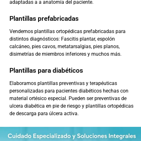
adaptadas a a anatomía del paciente.
Plantillas prefabricadas
Vendemos plantillas ortopédicas prefabricadas para
distintos diagnósticos: Fascitis plantar, espolón
calcáneo, pies cavos, metatarsalgias, pies planos,
disimetrías de miembros inferiores y muchos más.
Plantillas para diabéticos
Elaboramos plantillas preventivas y terapéuticas
personalizadas para pacientes diabéticos hechas con
material ortésico especial. Pueden ser preventivas de
ulcera diabética en pie de riesgo y plantillas ortopédicas
de descarga para úlcera activa.