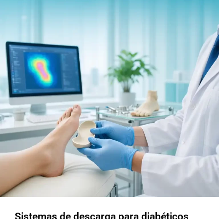
Sistemas de descarga para diabéticos