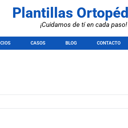
Plantillas Ortopé
¡Cuidamos de tí en cada paso!
ICIOS
CASOS
BLOG
CONTACTO