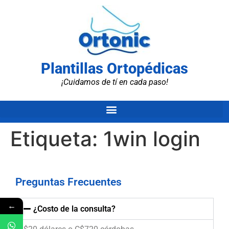
Plantillas Ortopédicas
¡Cuidamos de tí en cada paso!
Etiqueta:
1win login
Preguntas Frecuentes
←
¿Costo de la consulta?