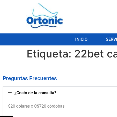
INICIO
SERV
Etiqueta:
22bet ca
Preguntas Frecuentes
¿Costo de la consulta?
$20 dólares o C$720 córdobas
.