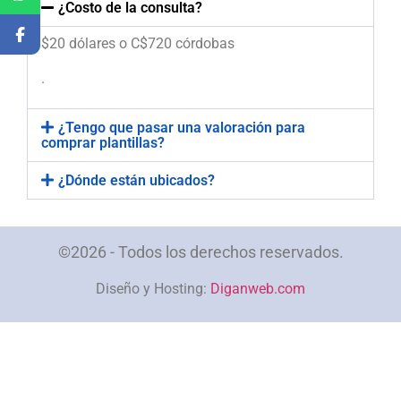
¿Costo de la consulta?
$20 dólares o C$720 córdobas
.
¿Tengo que pasar una valoración para
comprar plantillas?
¿Dónde están ubicados?
©2026 - Todos los derechos reservados.
Diseño y Hosting:
Diganweb.com