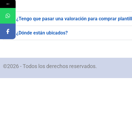
←
¿Tengo que pasar una valoración para comprar plantil
¿Dónde están ubicados?
©2026 - Todos los derechos reservados.