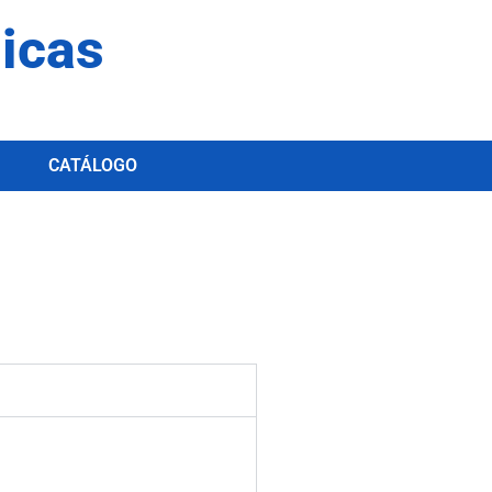
dicas
CATÁLOGO