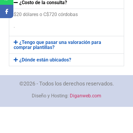
¿Costo de la consulta?
$20 dólares o C$720 córdobas
.
¿Tengo que pasar una valoración para
comprar plantillas?
¿Dónde están ubicados?
©2026 - Todos los derechos reservados.
Diseño y Hosting:
Diganweb.com