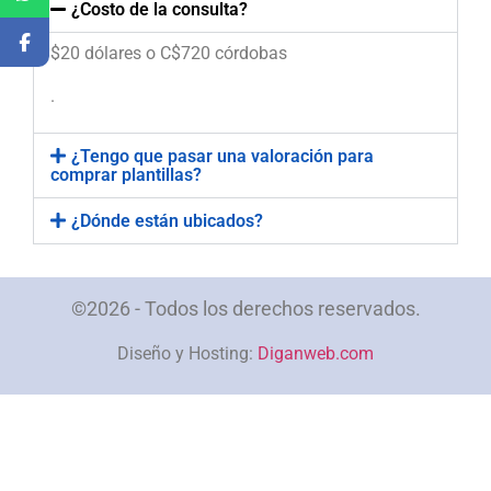
¿Costo de la consulta?
$20 dólares o C$720 córdobas
.
¿Tengo que pasar una valoración para
comprar plantillas?
¿Dónde están ubicados?
©2026 - Todos los derechos reservados.
Diseño y Hosting:
Diganweb.com