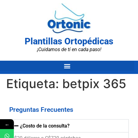
Plantillas Ortopédicas
¡Cuidamos de tí en cada paso!
Etiqueta:
betpix 365
Preguntas Frecuentes
←
¿Costo de la consulta?