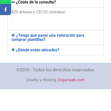
¿Costo de la consulta?
$20 dólares o C$720 córdobas
.
¿Tengo que pasar una valoración para
comprar plantillas?
¿Dónde están ubicados?
©2026 - Todos los derechos reservados.
Diseño y Hosting:
Diganweb.com