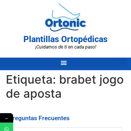
Plantillas Ortopédicas
¡Cuidamos de tí en cada paso!
Etiqueta:
brabet jogo
de aposta
←
Preguntas Frecuentes