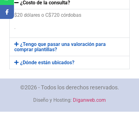
¿Costo de la consulta?
$20 dólares o C$720 córdobas
.
¿Tengo que pasar una valoración para
comprar plantillas?
¿Dónde están ubicados?
©2026 - Todos los derechos reservados.
Diseño y Hosting:
Diganweb.com