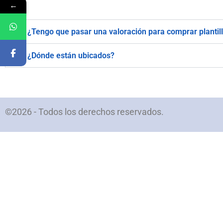
←
¿Tengo que pasar una valoración para comprar plantil
¿Dónde están ubicados?
©2026 - Todos los derechos reservados.