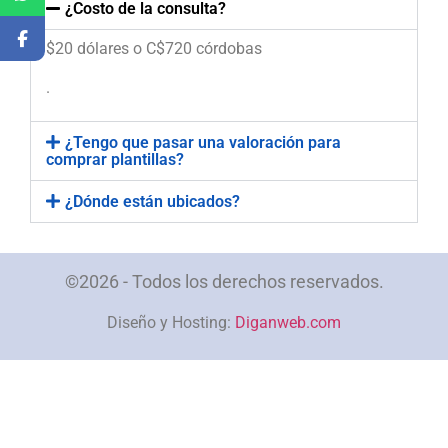
¿Costo de la consulta?
$20 dólares o C$720 córdobas
.
¿Tengo que pasar una valoración para
comprar plantillas?
¿Dónde están ubicados?
©2026 - Todos los derechos reservados.
Diseño y Hosting:
Diganweb.com