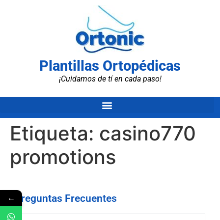
Plantillas Ortopédicas
¡Cuidamos de tí en cada paso!
Etiqueta:
casino770
promotions
←
Preguntas Frecuentes