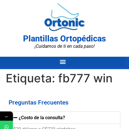
Plantillas Ortopédicas
¡Cuidamos de tí en cada paso!
Etiqueta:
fb777 win
Preguntas Frecuentes
←
¿Costo de la consulta?