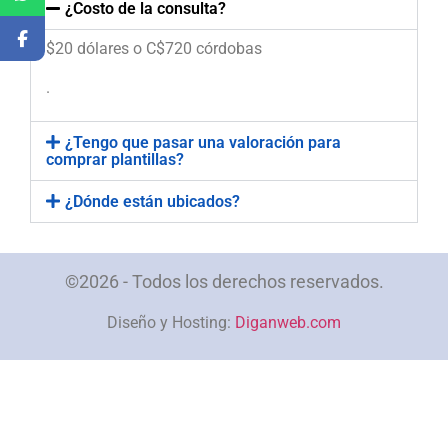
¿Costo de la consulta?
$20 dólares o C$720 córdobas
.
¿Tengo que pasar una valoración para
comprar plantillas?
¿Dónde están ubicados?
©2026 - Todos los derechos reservados.
Diseño y Hosting:
Diganweb.com