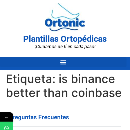
Plantillas Ortopédicas
¡Cuidamos de tí en cada paso!
Etiqueta:
is binance
better than coinbase
←
Preguntas Frecuentes