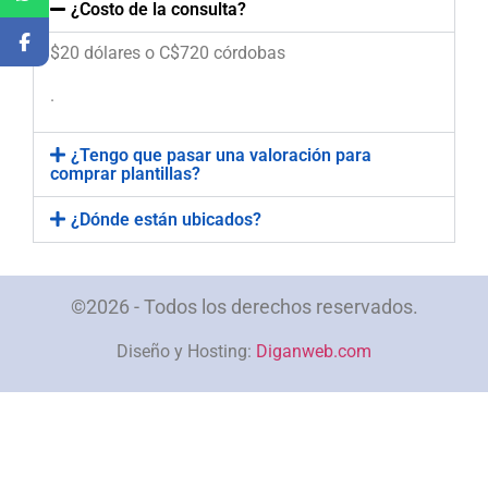
¿Costo de la consulta?
$20 dólares o C$720 córdobas
.
¿Tengo que pasar una valoración para
comprar plantillas?
¿Dónde están ubicados?
©2026 - Todos los derechos reservados.
Diseño y Hosting:
Diganweb.com