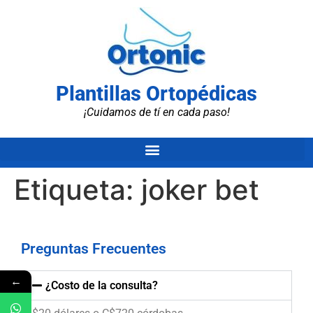
Plantillas Ortopédicas
¡Cuidamos de tí en cada paso!
Etiqueta:
joker bet
Preguntas Frecuentes
←
¿Costo de la consulta?