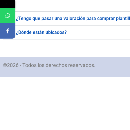
←
¿Tengo que pasar una valoración para comprar plantil
¿Dónde están ubicados?
©2026 - Todos los derechos reservados.