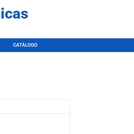
dicas
CATÁLOGO