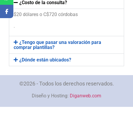
¿Costo de la consulta?
$20 dólares o C$720 córdobas
.
¿Tengo que pasar una valoración para
comprar plantillas?
¿Dónde están ubicados?
©2026 - Todos los derechos reservados.
Diseño y Hosting:
Diganweb.com