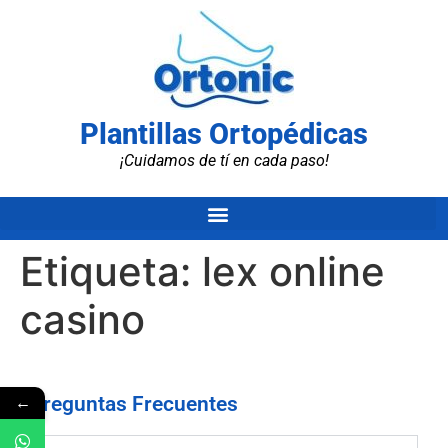
Plantillas Ortopédicas
¡Cuidamos de tí en cada paso!
Etiqueta:
lex online
casino
←
Preguntas Frecuentes