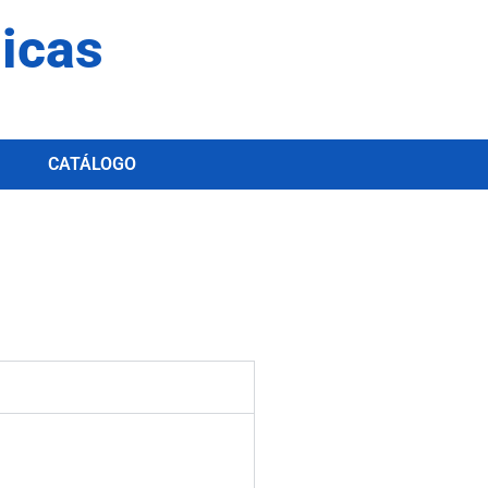
dicas
CATÁLOGO