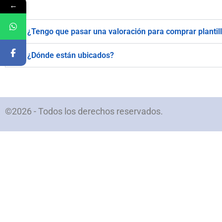
←
¿Tengo que pasar una valoración para comprar plantil
¿Dónde están ubicados?
©2026 - Todos los derechos reservados.