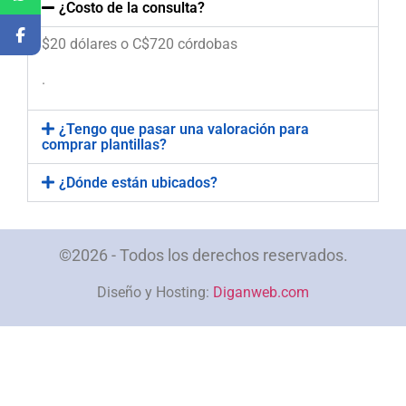
¿Costo de la consulta?
$20 dólares o C$720 córdobas
.
¿Tengo que pasar una valoración para
comprar plantillas?
¿Dónde están ubicados?
©2026 - Todos los derechos reservados.
Diseño y Hosting:
Diganweb.com