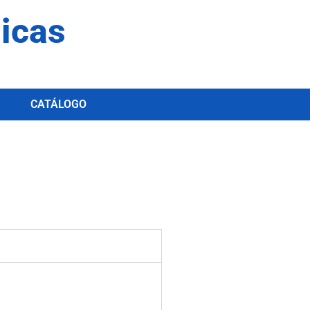
dicas
CATÁLOGO