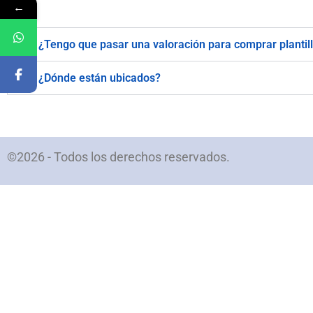
←
¿Tengo que pasar una valoración para comprar plantil
¿Dónde están ubicados?
©2026 - Todos los derechos reservados.