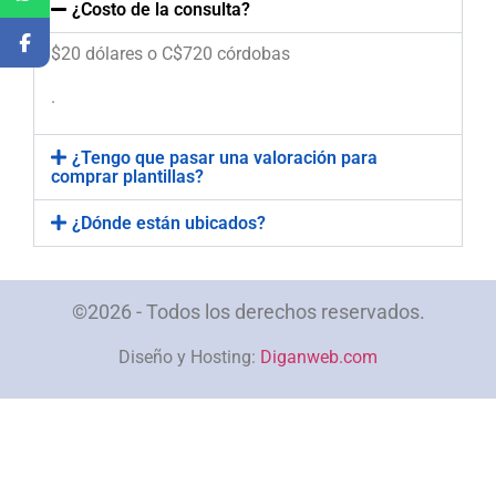
¿Costo de la consulta?
$20 dólares o C$720 córdobas
.
¿Tengo que pasar una valoración para
comprar plantillas?
¿Dónde están ubicados?
©2026 - Todos los derechos reservados.
Diseño y Hosting:
Diganweb.com