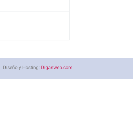
Diseño y Hosting:
Diganweb.com