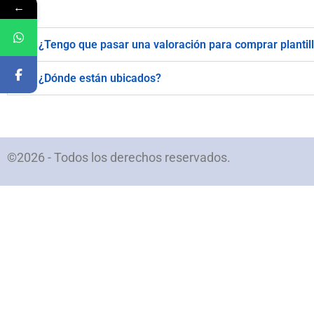
←
¿Tengo que pasar una valoración para comprar plantil
¿Dónde están ubicados?
©2026 - Todos los derechos reservados.