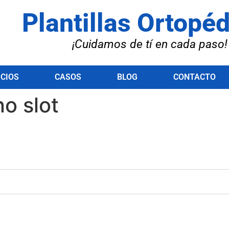
Plantillas Ortopé
¡Cuidamos de tí en cada paso!
ICIOS
CASOS
BLOG
CONTACTO
no slot