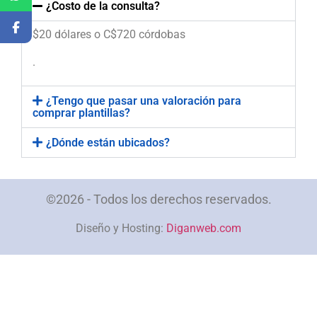
¿Costo de la consulta?
$20 dólares o C$720 córdobas
.
¿Tengo que pasar una valoración para
comprar plantillas?
¿Dónde están ubicados?
©2026 - Todos los derechos reservados.
Diseño y Hosting:
Diganweb.com