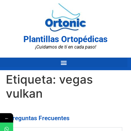
Plantillas Ortopédicas
¡Cuidamos de tí en cada paso!
Etiqueta:
vegas
vulkan
←
Preguntas Frecuentes