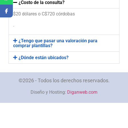
¿Costo de la consulta?
$20 dólares o C$720 córdobas
.
¿Tengo que pasar una valoración para
comprar plantillas?
¿Dónde están ubicados?
©2026 - Todos los derechos reservados.
Diseño y Hosting:
Diganweb.com