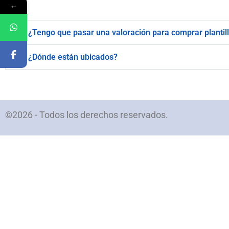
←
¿Tengo que pasar una valoración para comprar plantil
¿Dónde están ubicados?
©2026 - Todos los derechos reservados.