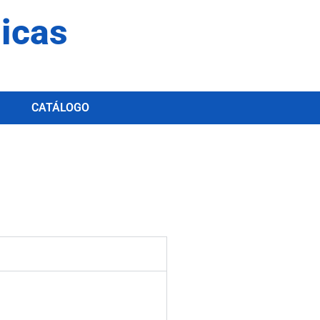
dicas
CATÁLOGO