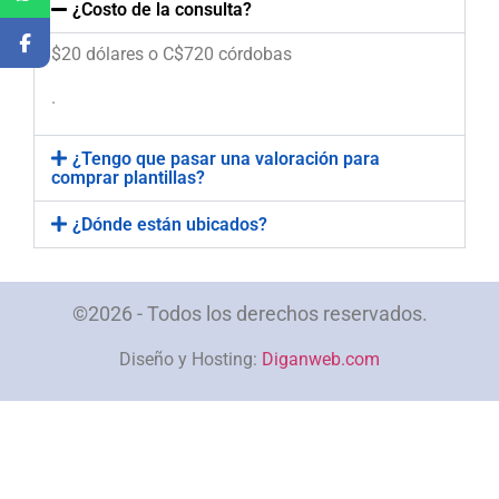
¿Costo de la consulta?
$20 dólares o C$720 córdobas
.
¿Tengo que pasar una valoración para
comprar plantillas?
¿Dónde están ubicados?
©2026 - Todos los derechos reservados.
Diseño y Hosting:
Diganweb.com