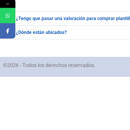
←
¿Tengo que pasar una valoración para comprar plantil
¿Dónde están ubicados?
©2026 - Todos los derechos reservados.