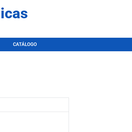
dicas
CATÁLOGO