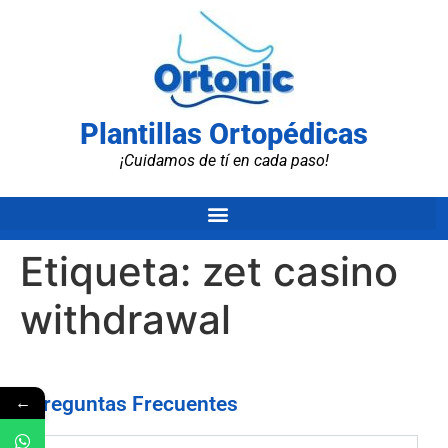
Plantillas Ortopédicas
¡Cuidamos de tí en cada paso!
Etiqueta:
zet casino
withdrawal
←
Preguntas Frecuentes